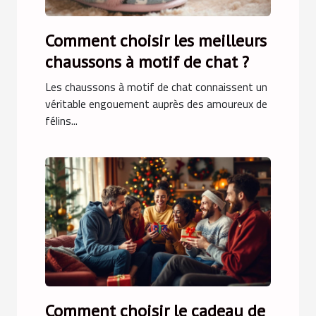
Comment choisir les meilleurs
chaussons à motif de chat ?
Les chaussons à motif de chat connaissent un
véritable engouement auprès des amoureux de
félins...
Comment choisir le cadeau de