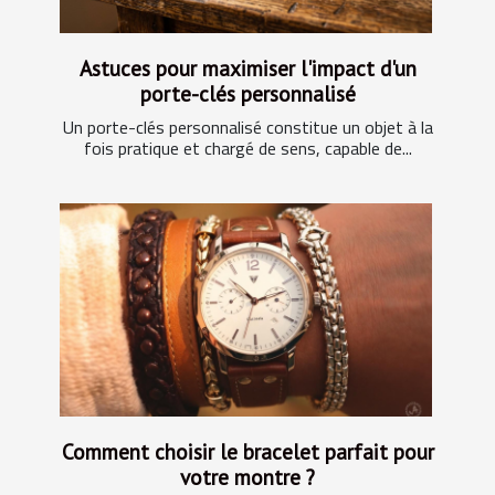
Astuces pour maximiser l'impact d'un
porte-clés personnalisé
Un porte-clés personnalisé constitue un objet à la
fois pratique et chargé de sens, capable de...
Comment choisir le bracelet parfait pour
votre montre ?