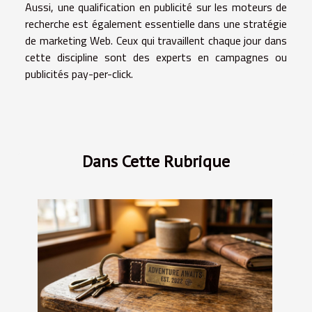
Aussi, une qualification en publicité sur les moteurs de
recherche est également essentielle dans une stratégie
de marketing Web. Ceux qui travaillent chaque jour dans
cette discipline sont des experts en campagnes ou
publicités pay-per-click.
Dans Cette Rubrique