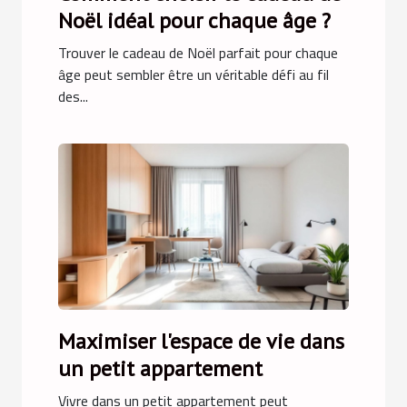
Noël idéal pour chaque âge ?
Trouver le cadeau de Noël parfait pour chaque
âge peut sembler être un véritable défi au fil
des...
Maximiser l'espace de vie dans
un petit appartement
Vivre dans un petit appartement peut