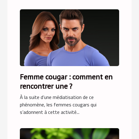
Femme cougar : comment en
rencontrer une ?
À la suite d’une médiatisation de ce
phénomène, les femmes cougars qui
s’adonnent à cette activité...