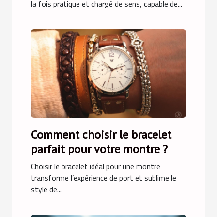
la fois pratique et chargé de sens, capable de...
Comment choisir le bracelet
parfait pour votre montre ?
Choisir le bracelet idéal pour une montre
transforme l’expérience de port et sublime le
style de...