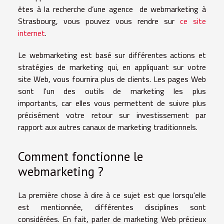
êtes à la recherche d’une agence de webmarketing à
Strasbourg, vous pouvez vous rendre sur
ce site
internet
.
Le webmarketing est basé sur différentes actions et
stratégies de marketing qui, en appliquant sur votre
site Web, vous fournira plus de clients. Les pages Web
sont l'un des outils de marketing les plus
importants, car elles vous permettent de suivre plus
précisément votre retour sur investissement par
rapport aux autres canaux de marketing traditionnels.
Comment fonctionne le
webmarketing ?
La première chose à dire à ce sujet est que lorsqu'elle
est mentionnée, différentes disciplines sont
considérées. En fait, parler de marketing Web précieux