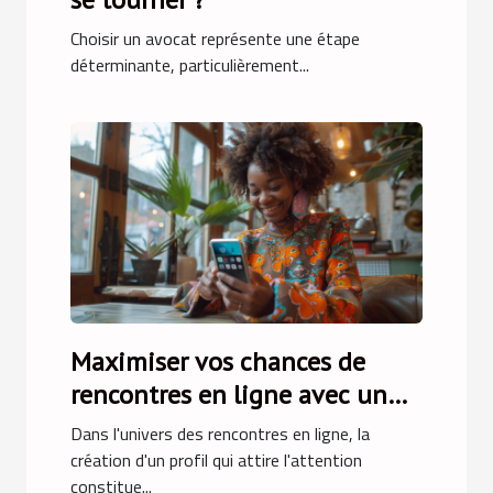
Choisir un avocat représente une étape
déterminante, particulièrement...
Maximiser vos chances de
rencontres en ligne avec un
profil attrayant
Dans l'univers des rencontres en ligne, la
création d'un profil qui attire l'attention
constitue...