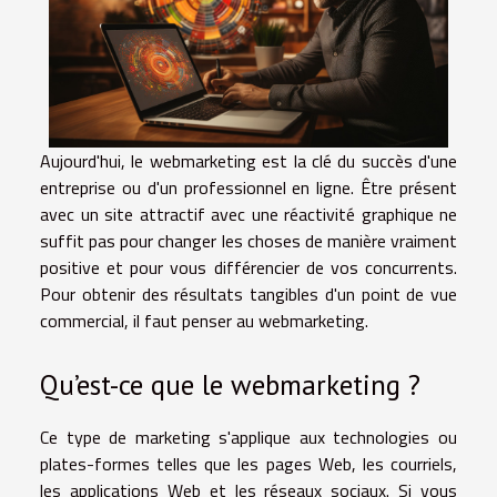
Aujourd'hui, le webmarketing est la clé du succès d'une
entreprise ou d'un professionnel en ligne. Être présent
avec un site attractif avec une réactivité graphique ne
suffit pas pour changer les choses de manière vraiment
positive et pour vous différencier de vos concurrents.
Pour obtenir des résultats tangibles d'un point de vue
commercial, il faut penser au webmarketing.
Qu’est-ce que le webmarketing ?
Ce type de marketing s'applique aux technologies ou
plates-formes telles que les pages Web, les courriels,
les applications Web et les réseaux sociaux. Si vous