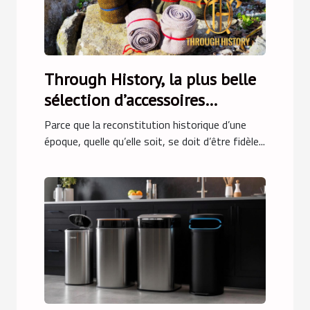
Through History, la plus belle
sélection d’accessoires
médiévaux !
Parce que la reconstitution historique d’une
époque, quelle qu’elle soit, se doit d’être fidèle...