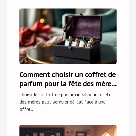
Comment choisir un coffret de
parfum pour la fête des mères
?
Choisir le coffret de parfum idéal pour la fête
des mères peut sembler délicat face à une
offre...