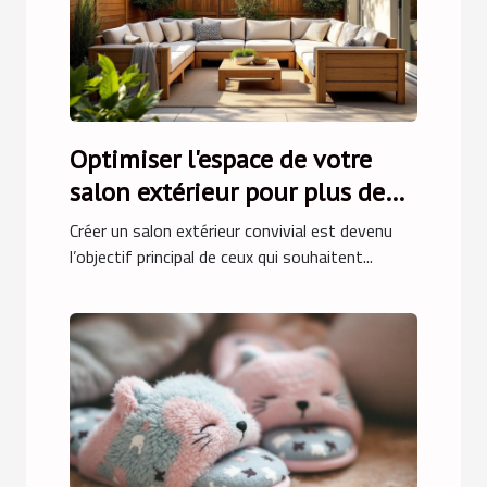
Optimiser l'espace de votre
salon extérieur pour plus de
convivialité
Créer un salon extérieur convivial est devenu
l’objectif principal de ceux qui souhaitent...