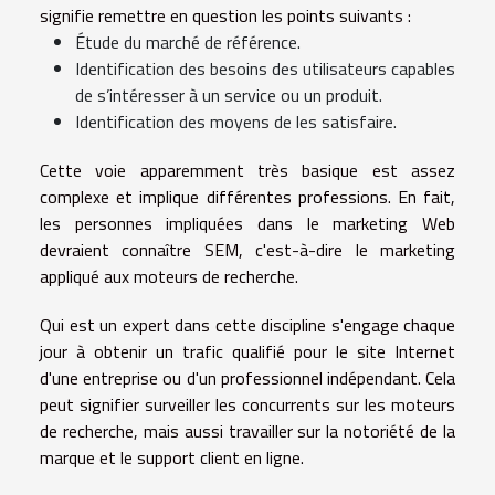
signifie remettre en question les points suivants :
Étude du marché de référence.
Identification des besoins des utilisateurs capables
de s’intéresser à un service ou un produit.
Identification des moyens de les satisfaire.
Cette voie apparemment très basique est assez
complexe et implique différentes professions. En fait,
les personnes impliquées dans le marketing Web
devraient connaître SEM, c'est-à-dire le marketing
appliqué aux moteurs de recherche.
Qui est un expert dans cette discipline s'engage chaque
jour à obtenir un trafic qualifié pour le site Internet
d'une entreprise ou d'un professionnel indépendant. Cela
peut signifier surveiller les concurrents sur les moteurs
de recherche, mais aussi travailler sur la notoriété de la
marque et le support client en ligne.