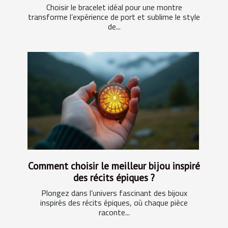
Choisir le bracelet idéal pour une montre
transforme l’expérience de port et sublime le style
de...
Comment choisir le meilleur bijou inspiré
des récits épiques ?
Plongez dans l’univers fascinant des bijoux
inspirés des récits épiques, où chaque pièce
raconte...