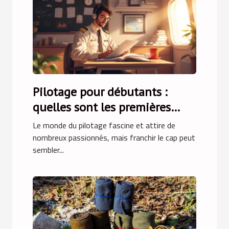
Pilotage pour débutants :
quelles sont les premières
étapes ?
Le monde du pilotage fascine et attire de
nombreux passionnés, mais franchir le cap peut
sembler...