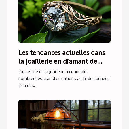
Les tendances actuelles dans
la joaillerie en diamant de
laboratoire
L'industrie de la joaillerie a connu de
nombreuses transformations au fil des années.
L'un des...