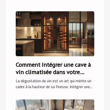
Comment intégrer une cave à
vin climatisée dans votre
cuisine
La dégustation de vin est un art qui mérite un
cadre à la hauteur de sa finesse. Intégrer une...