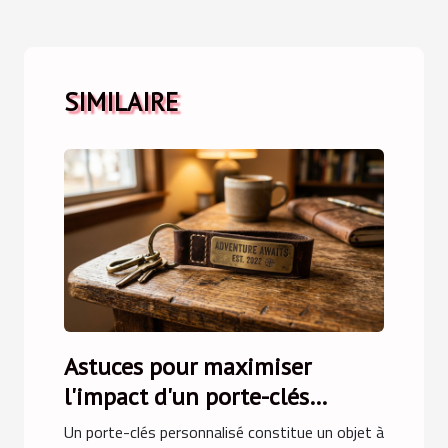
SIMILAIRE
Astuces pour maximiser
l'impact d'un porte-clés
personnalisé
Un porte-clés personnalisé constitue un objet à