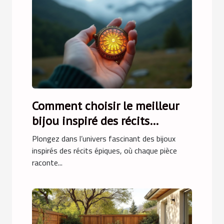
Comment choisir le meilleur
bijou inspiré des récits
épiques ?
Plongez dans l’univers fascinant des bijoux
inspirés des récits épiques, où chaque pièce
raconte...