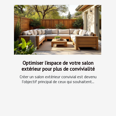
Optimiser l'espace de votre salon
extérieur pour plus de convivialité
Créer un salon extérieur convivial est devenu
l’objectif principal de ceux qui souhaitent...