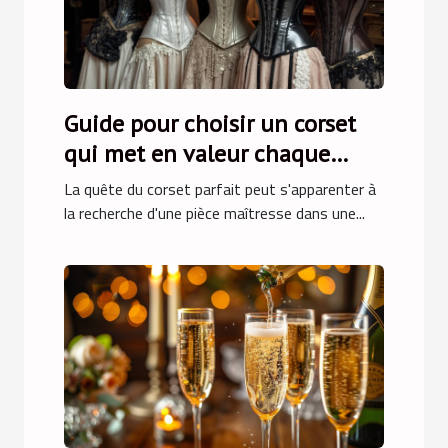
Guide pour choisir un corset
qui met en valeur chaque
silhouette
La quête du corset parfait peut s'apparenter à
la recherche d'une pièce maîtresse dans une...