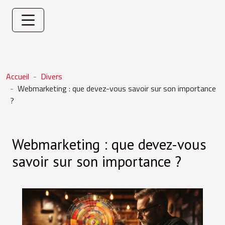
Accueil
Divers
Webmarketing : que devez-vous savoir sur son importance
?
Webmarketing : que devez-vous
savoir sur son importance ?