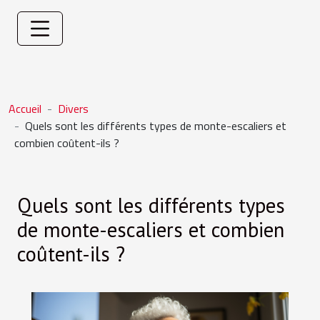
Accueil
Divers
Quels sont les différents types de monte-escaliers et
combien coûtent-ils ?
Quels sont les différents types
de monte-escaliers et combien
coûtent-ils ?