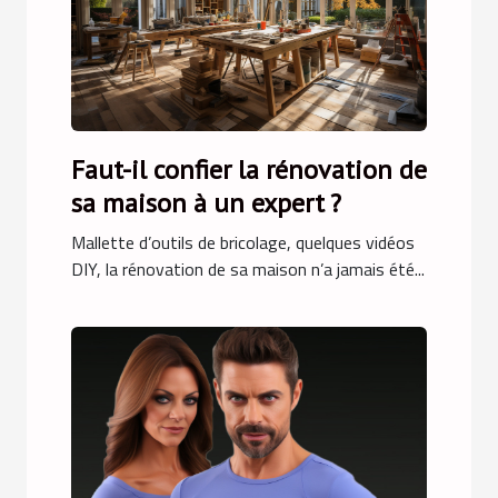
Faut-il confier la rénovation de
sa maison à un expert ?
Mallette d’outils de bricolage, quelques vidéos
DIY, la rénovation de sa maison n’a jamais été...