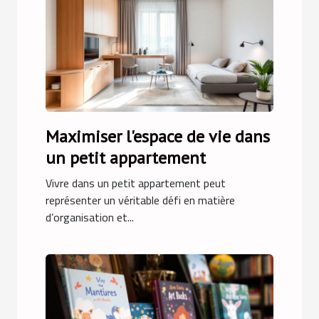
Maximiser l'espace de vie dans
un petit appartement
Vivre dans un petit appartement peut
représenter un véritable défi en matière
d’organisation et...