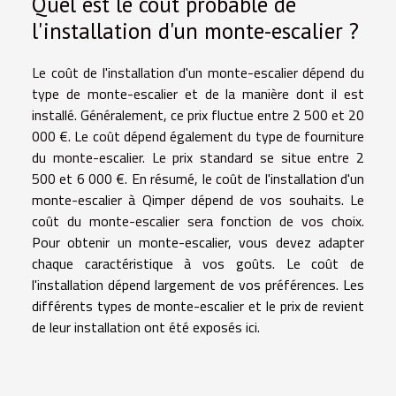
Quel est le coût probable de
l'installation d'un monte-escalier ?
Le coût de l'installation d'un monte-escalier dépend du
type de monte-escalier et de la manière dont il est
installé. Généralement, ce prix fluctue entre 2 500 et 20
000 €. Le coût dépend également du type de fourniture
du monte-escalier. Le prix standard se situe entre 2
500 et 6 000 €. En résumé, le coût de l'installation d'un
monte-escalier à Qimper dépend de vos souhaits. Le
coût du monte-escalier sera fonction de vos choix.
Pour obtenir un monte-escalier, vous devez adapter
chaque caractéristique à vos goûts. Le coût de
l'installation dépend largement de vos préférences. Les
différents types de monte-escalier et le prix de revient
de leur installation ont été exposés ici.