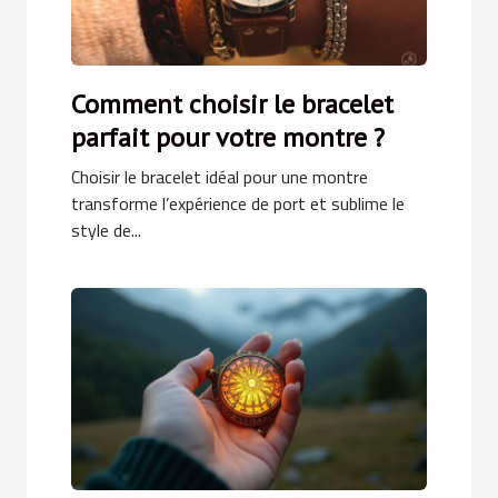
Comment choisir le bracelet
parfait pour votre montre ?
Choisir le bracelet idéal pour une montre
transforme l’expérience de port et sublime le
style de...