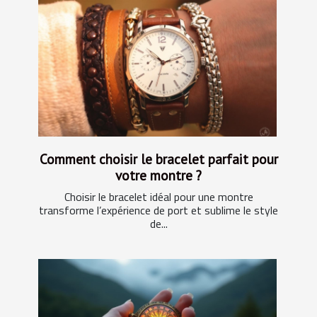
Comment choisir le bracelet parfait pour
votre montre ?
Choisir le bracelet idéal pour une montre
transforme l’expérience de port et sublime le style
de...