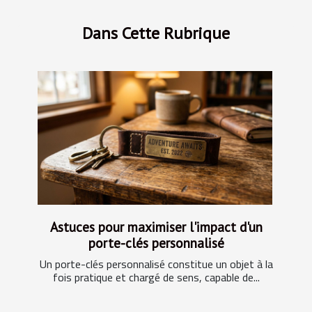
Dans Cette Rubrique
Astuces pour maximiser l'impact d'un
porte-clés personnalisé
Un porte-clés personnalisé constitue un objet à la
fois pratique et chargé de sens, capable de...