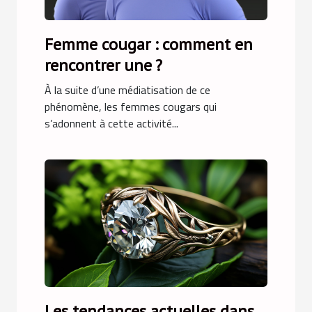
Femme cougar : comment en
rencontrer une ?
À la suite d’une médiatisation de ce
phénomène, les femmes cougars qui
s’adonnent à cette activité...
Les tendances actuelles dans