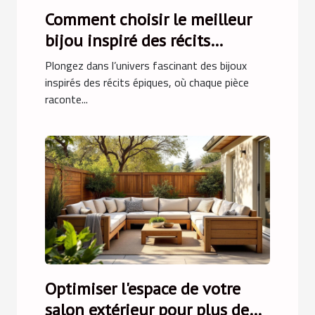
Comment choisir le meilleur
bijou inspiré des récits
épiques ?
Plongez dans l’univers fascinant des bijoux
inspirés des récits épiques, où chaque pièce
raconte...
Optimiser l'espace de votre
salon extérieur pour plus de