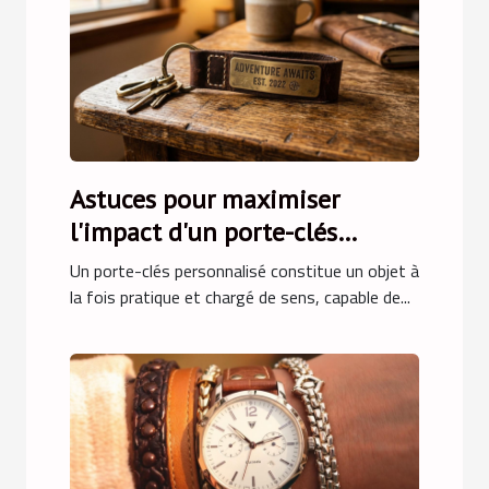
Astuces pour maximiser
l'impact d'un porte-clés
personnalisé
Un porte-clés personnalisé constitue un objet à
la fois pratique et chargé de sens, capable de...