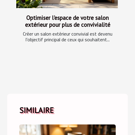
Optimiser l'espace de votre salon
extérieur pour plus de convivialité
Créer un salon extérieur convivial est devenu
l’objectif principal de ceux qui souhaitent...
SIMILAIRE