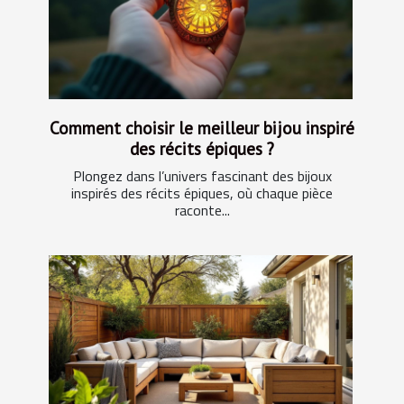
Comment choisir le meilleur bijou inspiré
des récits épiques ?
Plongez dans l’univers fascinant des bijoux
inspirés des récits épiques, où chaque pièce
raconte...