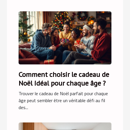
Comment choisir le cadeau de
Noël idéal pour chaque âge ?
Trouver le cadeau de Noël parfait pour chaque
âge peut sembler être un véritable défi au fil
des...