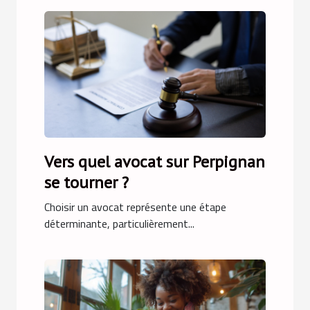
Vers quel avocat sur Perpignan
se tourner ?
Choisir un avocat représente une étape
déterminante, particulièrement...