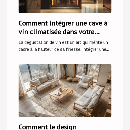
Comment intégrer une cave à
vin climatisée dans votre
cuisine
La dégustation de vin est un art qui mérite un
cadre à la hauteur de sa finesse. Intégrer une...
Comment le design