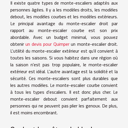
Il existe quatre types de monte-escaliers adaptés aux
personnes âgées. Il y a les modèles droits, les modèles
debout, les modèles courbes et les modèles extérieurs.
Le principal avantage du monte-escalier droit par
rapport au monte-escalier courbe est son prix
abordable. Avec un budget minimal, vous pouvez
obtenir
un devis pour Quimper
un monte-escalier droit.
L'utilité du monte-escalier extérieur est qu'il convient à
toutes les saisons. Si vous habitez dans une région où
la saison n'est pas trop populaire, le monte-escalier
extérieur est idéal. L'autre avantage est la solidité et la
sécurité. Ces monte-escaliers sont plus durables que
les autres modèles. Le monte-escalier courbe convient
à tous les types d'escaliers. Il est donc plus cher. Le
monte-escalier debout convient parfaitement aux
personnes qui ne peuvent pas plier les genoux. De plus,
il est moins encombrant.