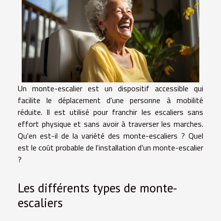
Un monte-escalier est un dispositif accessible qui
facilite le déplacement d'une personne à mobilité
réduite. Il est utilisé pour franchir les escaliers sans
effort physique et sans avoir à traverser les marches.
Qu'en est-il de la variété des monte-escaliers ? Quel
est le coût probable de l'installation d'un monte-escalier
?
Les différents types de monte-
escaliers