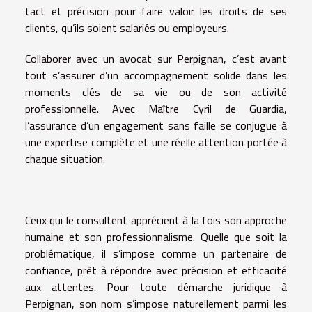
tact et précision pour faire valoir les droits de ses
clients, qu’ils soient salariés ou employeurs.
Collaborer avec un avocat sur Perpignan, c’est avant
tout s’assurer d’un accompagnement solide dans les
moments clés de sa vie ou de son activité
professionnelle. Avec Maître Cyril de Guardia,
l’assurance d’un engagement sans faille se conjugue à
une expertise complète et une réelle attention portée à
chaque situation.
Ceux qui le consultent apprécient à la fois son approche
humaine et son professionnalisme. Quelle que soit la
problématique, il s’impose comme un partenaire de
confiance, prêt à répondre avec précision et efficacité
aux attentes. Pour toute démarche juridique à
Perpignan, son nom s’impose naturellement parmi les