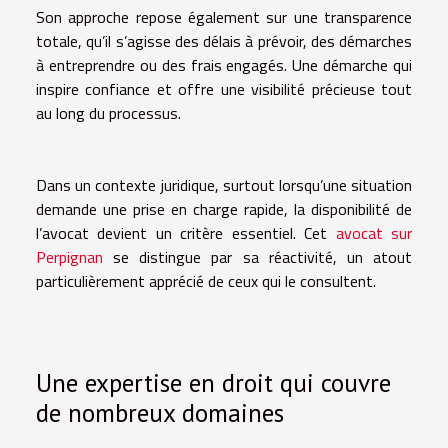
Son approche repose également sur une
transparence
totale
, qu’il s’agisse des délais à prévoir, des démarches
à entreprendre ou des frais engagés. Une démarche qui
inspire confiance et offre une visibilité précieuse tout
au long du processus.
Dans un contexte juridique, surtout lorsqu’une situation
demande une prise en charge rapide, la disponibilité de
l’avocat devient un critère essentiel. Cet
avocat sur
Perpignan
se distingue par sa
réactivité
, un atout
particulièrement apprécié de ceux qui le consultent.
Une expertise en droit qui couvre
de nombreux domaines