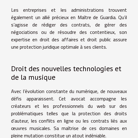
Les entreprises et les administrations trouvent
également un allié précieux en Maître de Guardia. Qu’il
s’agisse de
rédiger des contrats
, de
gérer des
négociations
ou de
résoudre des contentieux
, son
expertise en droit des affaires et droit public assure
une protection juridique optimale à ses clients.
Droit des nouvelles technologies et
de la musique
Avec l’évolution constante du numérique, de nouveaux
défis apparaissent. Cet avocat accompagne les
créateurs et les professionnels du web sur des
problématiques telles que la
protection des droits
d’auteur
, les
conflits en ligne
ou les
contrats liés aux
œuvres musicales
. Sa maîtrise de ces domaines en
pleine mutation constitue un atout indéniable.