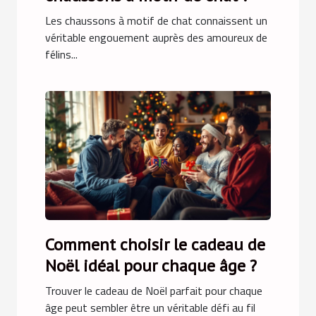
Les chaussons à motif de chat connaissent un
véritable engouement auprès des amoureux de
félins...
Comment choisir le cadeau de
Noël idéal pour chaque âge ?
Trouver le cadeau de Noël parfait pour chaque
âge peut sembler être un véritable défi au fil