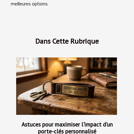
meilleures options.
Dans Cette Rubrique
Astuces pour maximiser l'impact d'un
porte-clés personnalisé