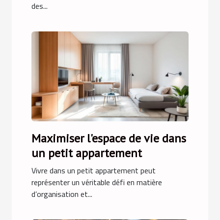
des...
Maximiser l'espace de vie dans
un petit appartement
Vivre dans un petit appartement peut
représenter un véritable défi en matière
d’organisation et...