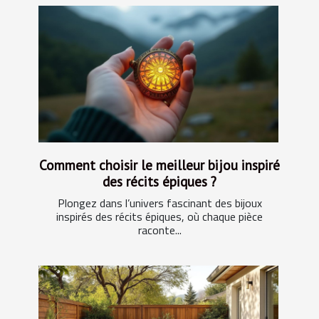
Comment choisir le meilleur bijou inspiré
des récits épiques ?
Plongez dans l’univers fascinant des bijoux
inspirés des récits épiques, où chaque pièce
raconte...