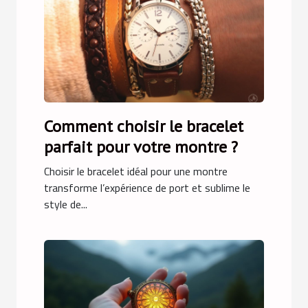
Comment choisir le bracelet
parfait pour votre montre ?
Choisir le bracelet idéal pour une montre
transforme l’expérience de port et sublime le
style de...