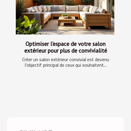
Optimiser l'espace de votre salon
extérieur pour plus de convivialité
Créer un salon extérieur convivial est devenu
l’objectif principal de ceux qui souhaitent...