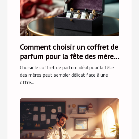
Comment choisir un coffret de
parfum pour la fête des mères
?
Choisir le coffret de parfum idéal pour la fête
des mères peut sembler délicat face à une
offre...