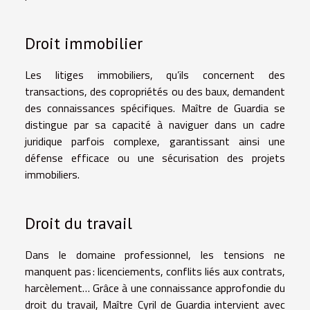
Droit immobilier
Les litiges immobiliers, qu’ils concernent des
transactions
, des
copropriétés ou des baux
, demandent
des connaissances spécifiques. Maître de Guardia se
distingue par sa capacité à naviguer dans un cadre
juridique parfois complexe, garantissant ainsi une
défense efficace ou une sécurisation des projets
immobiliers.
Droit du travail
Dans le domaine professionnel, les tensions ne
manquent pas :
licenciements
,
conflits liés aux contrats
,
harcèlement
… Grâce à une connaissance approfondie du
droit du travail, Maître Cyril de Guardia intervient avec