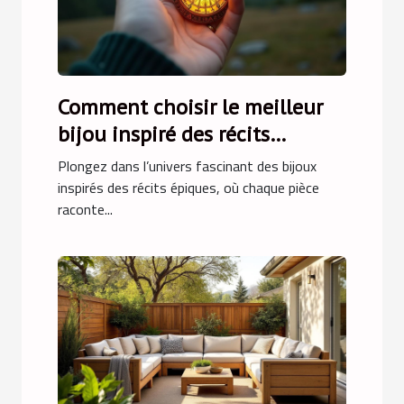
Comment choisir le meilleur
bijou inspiré des récits
épiques ?
Plongez dans l’univers fascinant des bijoux
inspirés des récits épiques, où chaque pièce
raconte...