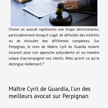
Choisir un avocat représente une étape déterminante,
particulièrement lorsqu’il s’agit de défendre des intérêts
ou de résoudre des différends complexes. Sur
Perpignan, le nom de Maître Cyril de Guardia revient
souvent pour son approche polyvalente et sa manière
unique d’accompagner ses clients. Mais qu’est-ce qui le
distingue réellement ?
Maître Cyril de Guardia, l'un des
meilleurs avocat sur Perpignan