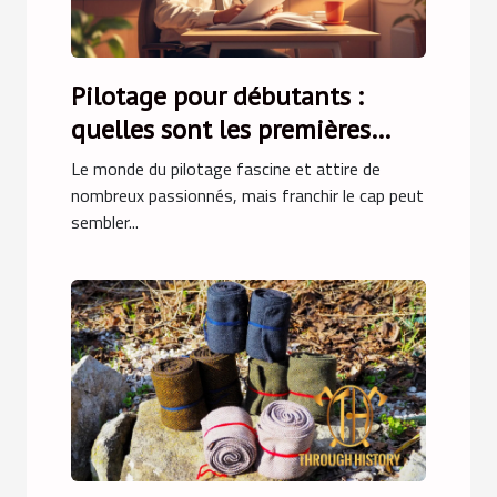
Pilotage pour débutants :
quelles sont les premières
étapes ?
Le monde du pilotage fascine et attire de
nombreux passionnés, mais franchir le cap peut
sembler...