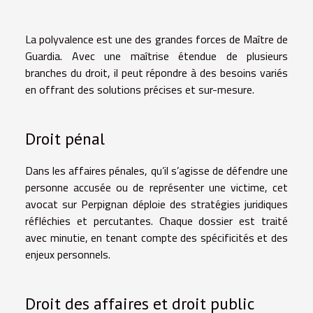
La polyvalence est une des grandes forces de Maître de
Guardia. Avec une maîtrise étendue de plusieurs
branches du droit, il peut répondre à des besoins variés
en offrant des solutions précises et sur-mesure.
Droit pénal
Dans les affaires pénales, qu’il s’agisse de défendre une
personne accusée ou de représenter une victime, cet
avocat sur Perpignan déploie des
stratégies juridiques
réfléchies et percutantes
. Chaque dossier est traité
avec minutie, en tenant compte des spécificités et des
enjeux personnels.
Droit des affaires et droit public