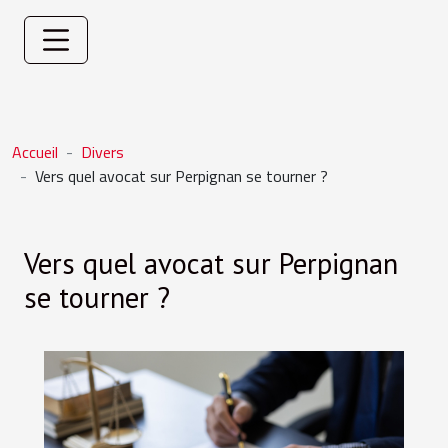
Accueil
Divers
Vers quel avocat sur Perpignan se tourner ?
Vers quel avocat sur Perpignan
se tourner ?