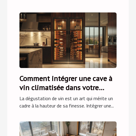
Comment intégrer une cave à
vin climatisée dans votre
cuisine
La dégustation de vin est un art qui mérite un
cadre à la hauteur de sa finesse. Intégrer une...