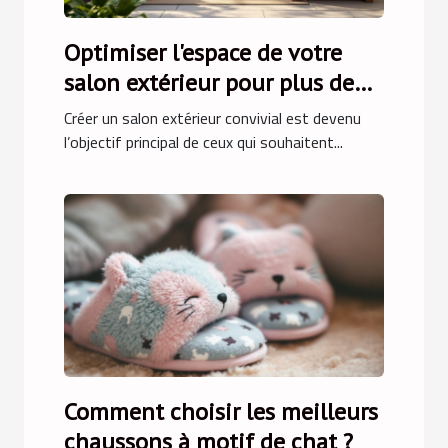
Optimiser l'espace de votre
salon extérieur pour plus de
convivialité
Créer un salon extérieur convivial est devenu
l’objectif principal de ceux qui souhaitent...
Comment choisir les meilleurs
chaussons à motif de chat ?