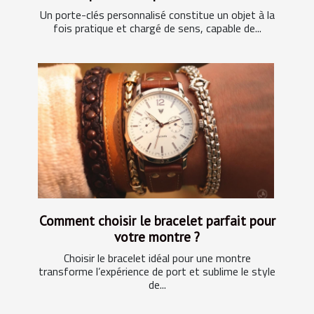
Un porte-clés personnalisé constitue un objet à la
fois pratique et chargé de sens, capable de...
Comment choisir le bracelet parfait pour
votre montre ?
Choisir le bracelet idéal pour une montre
transforme l’expérience de port et sublime le style
de...