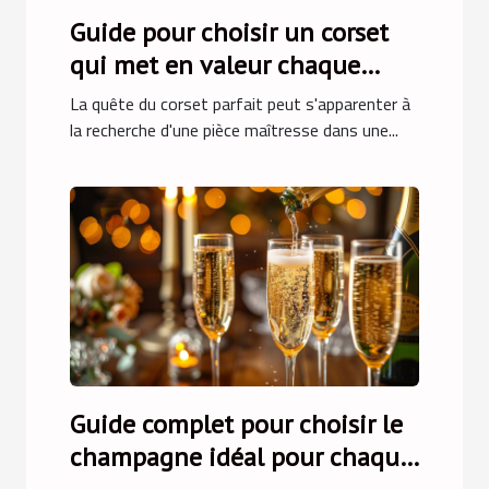
Guide pour choisir un corset
qui met en valeur chaque
silhouette
La quête du corset parfait peut s'apparenter à
la recherche d'une pièce maîtresse dans une...
Guide complet pour choisir le
champagne idéal pour chaque