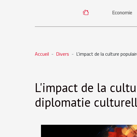
Economie
Accueil
Divers
L'impact de la culture populair
L'impact de la cultu
diplomatie culturel