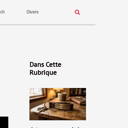
ech
Divers
Dans Cette
Rubrique