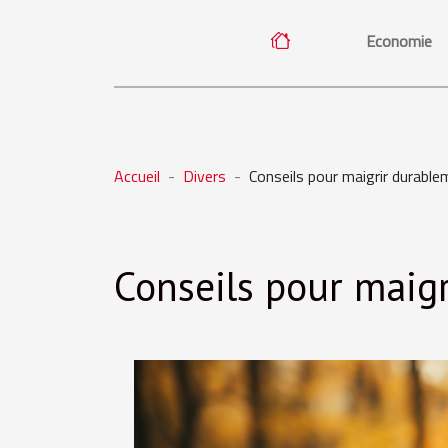
Economie
Accueil
Divers
Conseils pour maigrir durabl
Conseils pour maig