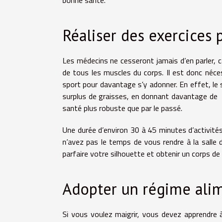
Réaliser des exercices 
Les médecins ne cesseront jamais d’en parler, ca
de tous les muscles du corps. Il est donc néc
sport pour davantage s’y adonner. En effet, le 
surplus de graisses, en donnant davantage de 
santé plus robuste que par le passé.
Une durée d’environ 30 à 45 minutes d’activités
n’avez pas le temps de vous rendre à la salle 
parfaire votre silhouette et obtenir un corps de
Adopter un régime ali
Si vous voulez maigrir, vous devez apprendre à 