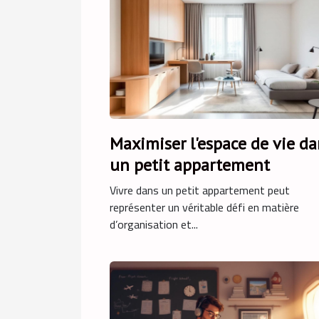
Maximiser l'espace de vie da
un petit appartement
Vivre dans un petit appartement peut
représenter un véritable défi en matière
d’organisation et...