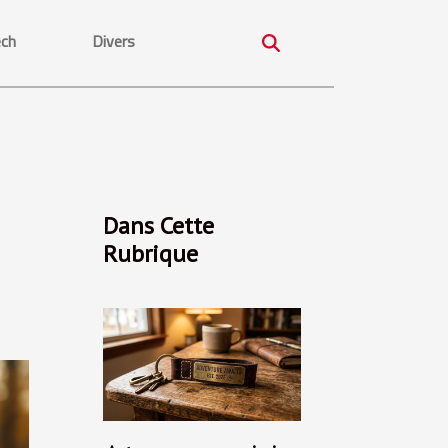
ech
Divers
Dans Cette
Rubrique