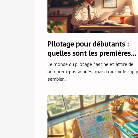
Pilotage pour débutants :
quelles sont les premières
étapes ?
Le monde du pilotage fascine et attire de
nombreux passionnés, mais franchir le cap 
sembler...