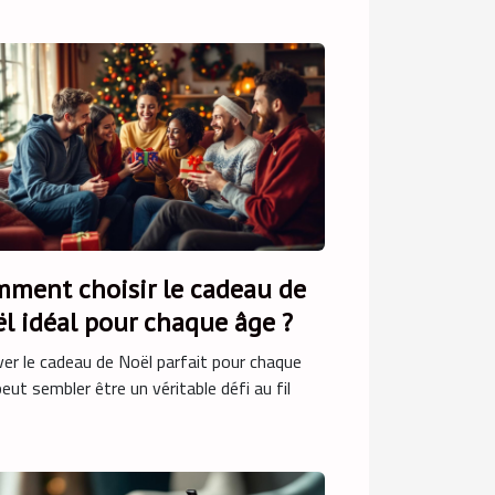
ment choisir le cadeau de
l idéal pour chaque âge ?
er le cadeau de Noël parfait pour chaque
eut sembler être un véritable défi au fil