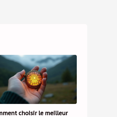
ment choisir le meilleur