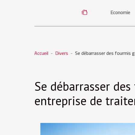
Economie
Accueil
Divers
Se débarrasser des fourmis g
Se débarrasser des
entreprise de trait