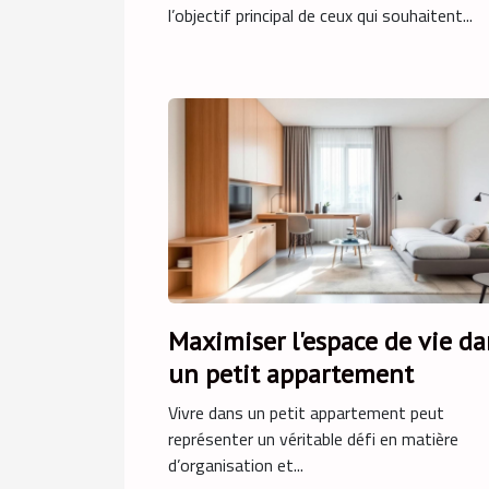
l’objectif principal de ceux qui souhaitent...
Maximiser l'espace de vie da
un petit appartement
Vivre dans un petit appartement peut
représenter un véritable défi en matière
d’organisation et...