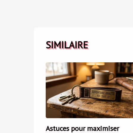
SIMILAIRE
Astuces pour maximiser