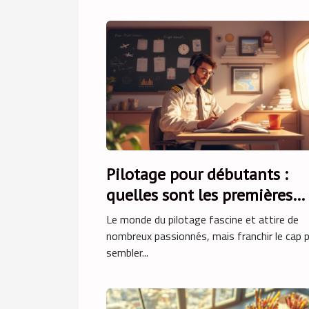
Pilotage pour débutants :
quelles sont les premières
étapes ?
Le monde du pilotage fascine et attire de
nombreux passionnés, mais franchir le cap 
sembler...