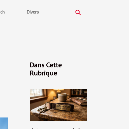
ech
Divers
Dans Cette
Rubrique