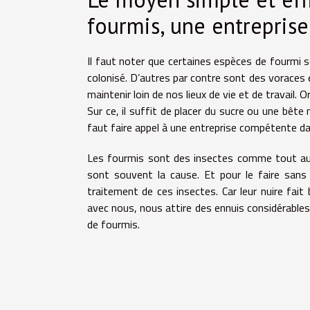
fourmis, une entrepris
Il faut noter que certaines espèces de fourmi s
colonisé. D’autres par contre sont des vorace
maintenir loin de nos lieux de vie et de travail. 
Sur ce, il suffit de placer du sucre ou une bête
faut faire appel à une entreprise compétente da
Les fourmis sont des insectes comme tout autre.
sont souvent la cause. Et pour le faire sans 
traitement de ces insectes. Car leur nuire fait 
avec nous, nous attire des ennuis considérables
de fourmis.