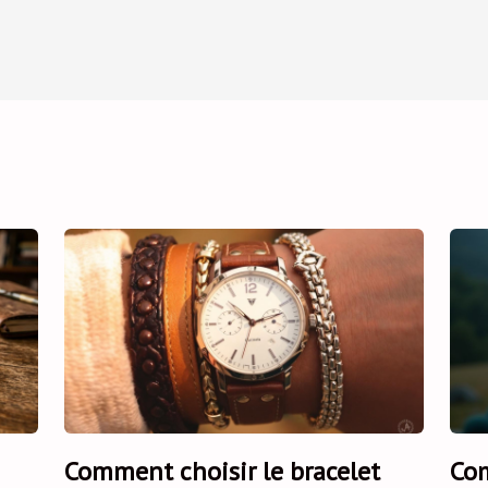
Comment choisir le bracelet
Com