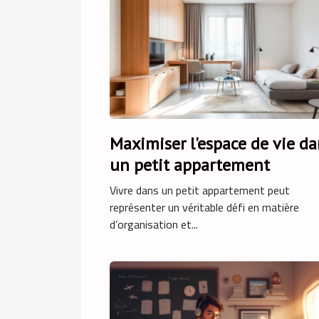
Maximiser l'espace de vie da
un petit appartement
Vivre dans un petit appartement peut
représenter un véritable défi en matière
d’organisation et...