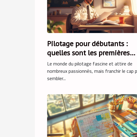
Pilotage pour débutants :
quelles sont les premières
étapes ?
Le monde du pilotage fascine et attire de
nombreux passionnés, mais franchir le cap 
sembler...