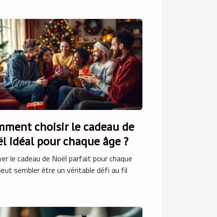
ment choisir le cadeau de
l idéal pour chaque âge ?
er le cadeau de Noël parfait pour chaque
eut sembler être un véritable défi au fil