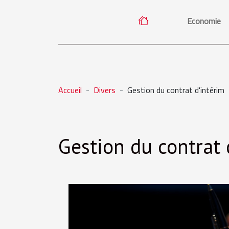
Economie
Accueil
Divers
Gestion du contrat d'intérim
Gestion du contrat 