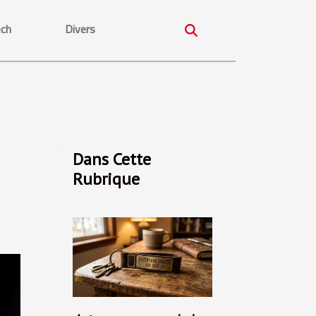
ech
Divers
Dans Cette
Rubrique