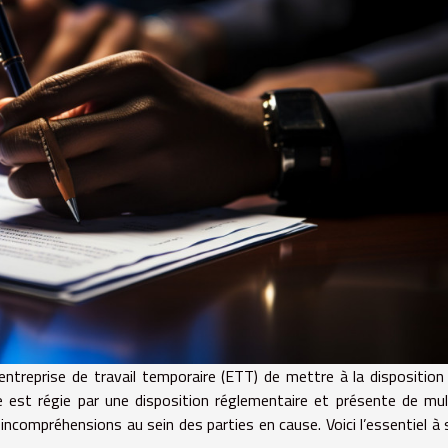
ntreprise de travail temporaire (ETT) de mettre à la disposition
Elle est régie par une disposition réglementaire et présente de mul
 incompréhensions au sein des parties en cause. Voici l’essentiel à 