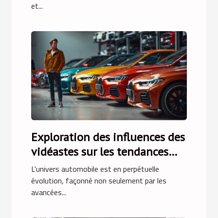
et...
Exploration des influences des
vidéastes sur les tendances
automobiles
L'univers automobile est en perpétuelle
évolution, façonné non seulement par les
avancées...