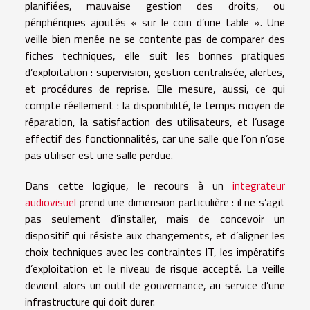
planifiées, mauvaise gestion des droits, ou
périphériques ajoutés « sur le coin d’une table ». Une
veille bien menée ne se contente pas de comparer des
fiches techniques, elle suit les bonnes pratiques
d’exploitation : supervision, gestion centralisée, alertes,
et procédures de reprise. Elle mesure, aussi, ce qui
compte réellement : la disponibilité, le temps moyen de
réparation, la satisfaction des utilisateurs, et l’usage
effectif des fonctionnalités, car une salle que l’on n’ose
pas utiliser est une salle perdue.
Dans cette logique, le recours à un
integrateur
audiovisuel
prend une dimension particulière : il ne s’agit
pas seulement d’installer, mais de concevoir un
dispositif qui résiste aux changements, et d’aligner les
choix techniques avec les contraintes IT, les impératifs
d’exploitation et le niveau de risque accepté. La veille
devient alors un outil de gouvernance, au service d’une
infrastructure qui doit durer.