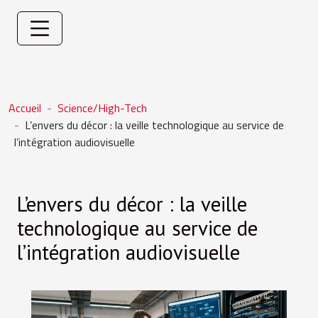
Accueil
Science/High-Tech
L’envers du décor : la veille technologique au service de
l’intégration audiovisuelle
L’envers du décor : la veille
technologique au service de
l’intégration audiovisuelle