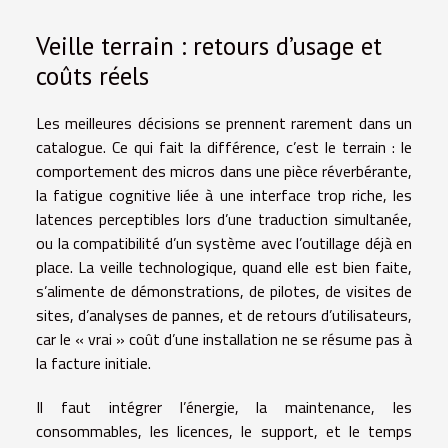
Veille terrain : retours d’usage et
coûts réels
Les meilleures décisions se prennent rarement dans un
catalogue. Ce qui fait la différence, c’est le terrain : le
comportement des micros dans une pièce réverbérante,
la fatigue cognitive liée à une interface trop riche, les
latences perceptibles lors d’une traduction simultanée,
ou la compatibilité d’un système avec l’outillage déjà en
place. La veille technologique, quand elle est bien faite,
s’alimente de démonstrations, de pilotes, de visites de
sites, d’analyses de pannes, et de retours d’utilisateurs,
car le « vrai » coût d’une installation ne se résume pas à
la facture initiale.
Il faut intégrer l’énergie, la maintenance, les
consommables, les licences, le support, et le temps