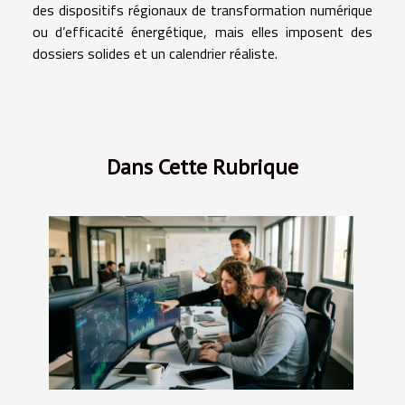
des dispositifs régionaux de transformation numérique
ou d’efficacité énergétique, mais elles imposent des
dossiers solides et un calendrier réaliste.
Dans Cette Rubrique