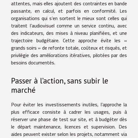
attentes, mais elles ajoutent des contraintes en bande
passante, en calcul, et parfois en conformité. Les
organisations qui s’en sortent le mieux sont celles qui
traitent l’audiovisuel comme un service continu, avec
des indicateurs, des mises à niveau planifiées, et une
trajectoire budgétaire. Cette approche évite les «
grands soirs » de refonte totale, coûteux et risqués, et
privilégie des améliorations itératives, pilotées par des
besoins documentés.
Passer à l’action, sans subir le
marché
Pour éviter les investissements inutiles, l’approche la
plus efficace consiste à cadrer les usages, puis à
réserver une phase de test sur site, et à budgéter dès
le départ maintenance, licences et supervision. Des
aides peuvent exister selon les projets, notamment via