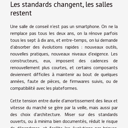
Les standards changent, les salles
restent
Une salle de conseil n’est pas un smartphone. On ne la
remplace pas tous les deux ans, on la rénove parfois
tous les sept à dix ans, et entre-temps, on lui demande
d’absorber des évolutions rapides : nouveaux outils,
nouvelles pratiques, nouveaux niveaux d’exigence. Les
constructeurs, eux, imposent des cadences de
renouvellement plus courtes, et certains composants
deviennent difficiles à maintenir au bout de quelques
années, faute de pièces, de firmwares suivis, ou de
compatibilité avec les plateformes.
Cette tension entre durée d’amortissement des lieux et
vitesse du marché se gère par la veille, mais aussi par
des choix d’architecture. Miser sur des standards
ouverts, ou à minima bien documentés, réduit le risque