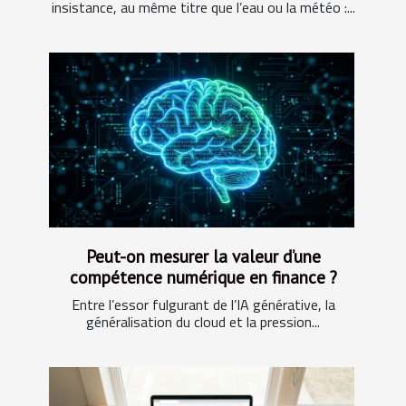
insistance, au même titre que l’eau ou la météo :...
Peut-on mesurer la valeur d’une
compétence numérique en finance ?
Entre l’essor fulgurant de l’IA générative, la
généralisation du cloud et la pression...