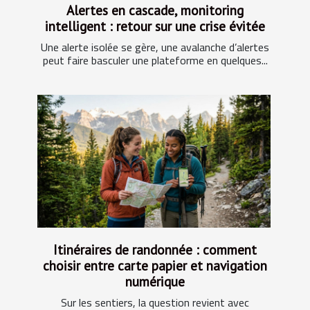
Alertes en cascade, monitoring
intelligent : retour sur une crise évitée
Une alerte isolée se gère, une avalanche d’alertes
peut faire basculer une plateforme en quelques...
Itinéraires de randonnée : comment
choisir entre carte papier et navigation
numérique
Sur les sentiers, la question revient avec