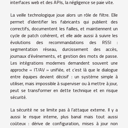
interfaces web et des APIs, la négligence se paie vite.
La veille technologique joue alors un rôle de filtre. Elle
permet d’identifier les fabricants qui publient des
correctifs, documentent les failles, et maintiennent un
cycle de patch cohérent, et elle aide aussi à suivre les
évolutions des recommandations des RSSI :
segmentation réseau, durcissement des accès,
journaux d’événements, et gestion des mots de passe.
Les intégrations modernes demandent souvent une
approche « IT/AV » unifiée, et c’est là que le dialogue
entre équipes devient décisif : un système simple à
utiliser, mais impossible à superviser ou à mettre à jour,
peut se transformer en dette technique et en risque
sécurité.
La sécurité ne se limite pas à l’attaque externe. Il y a
aussi le risque interne, plus banal mais tout aussi
coûteux : dérive de configuration, mises à jour non