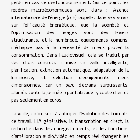
perdu en cas de dysfonctionnement. Sur ce point, les
repères macroéconomiques sont clairs : l’Agence
internationale de l’énergie (AIE) rappelle, dans ses suivis
sur l’efficacité énergétique, que la sobriété et
l’optimisation des usages sont des leviers
structurants, et le numérique, équipements compris,
n’échappe pas à la nécessité de mieux piloter la
consommation. Dans l’audiovisuel, cela se traduit par
des choix concrets : mise en veille intelligente,
planification, extinction automatique, adaptation de la
luminosité, et sélection d’équipements mieux
dimensionnés, car un parc d’écrans surpuissants,
allumés toute la journée « par habitude », coûte cher, et
pas seulement en euros.
La veille, enfin, sert à anticiper l’évolution des formats
de travail. L’IA générative, la transcription en direct, la
recherche dans les enregistrements, et les fonctions
d’amélioration audio/vidéo en temps réel changent les