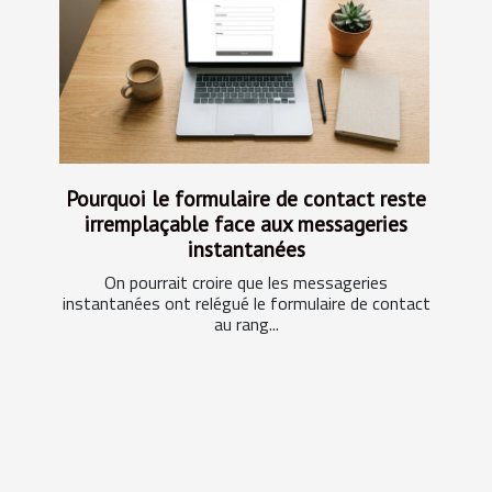
Pourquoi le formulaire de contact reste
irremplaçable face aux messageries
instantanées
On pourrait croire que les messageries
instantanées ont relégué le formulaire de contact
au rang...