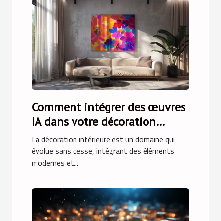
Comment intégrer des œuvres
IA dans votre décoration
intérieure
La décoration intérieure est un domaine qui
évolue sans cesse, intégrant des éléments
modernes et...