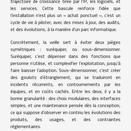
trajectoire de croissance tirée par l’IP, les logiciels, et
les services. Cette bascule renforce l’idée que
l’installation n’est plus un « achat ponctuel », c’est un
cycle de vie à piloter, avec des mises à jour, des audits,
et des évolutions, à la manière d’un parc informatique.
Concrètement, la veille sert à éviter deux pièges
symétriques : suréquiper, ou sous-dimensionner.
Suréquiper, c’est dépenser dans des fonctions que
personne n’utilise, et complexifier l’exploitation, jusqu’à
faire baisser l’adoption. Sous-dimensionner, c’est créer
des goulots d’étranglement, qui se traduiront en
incidents récurrents, en contournements par les
équipes, et en coûts cachés. Entre les deux, il y a la
bonne granularité : des choix modulaires, des interfaces
simples, et une maintenance pensée dès la conception,
ce qui suppose d’observer en continu les évolutions des
produits, des usages, et des contraintes
réglementaires.