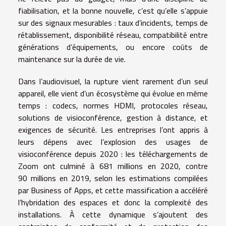
fiabilisation, et la bonne nouvelle, c’est qu’elle s’appuie
sur des signaux mesurables : taux d’incidents, temps de
rétablissement, disponibilité réseau, compatibilité entre
générations d’équipements, ou encore coûts de
maintenance sur la durée de vie.
Dans l’audiovisuel, la rupture vient rarement d’un seul
appareil, elle vient d’un écosystème qui évolue en même
temps : codecs, normes HDMI, protocoles réseau,
solutions de visioconférence, gestion à distance, et
exigences de sécurité. Les entreprises l’ont appris à
leurs dépens avec l’explosion des usages de
visioconférence depuis 2020 : les téléchargements de
Zoom ont culminé à 681 millions en 2020, contre
90 millions en 2019, selon les estimations compilées
par Business of Apps, et cette massification a accéléré
l’hybridation des espaces et donc la complexité des
installations. À cette dynamique s’ajoutent des