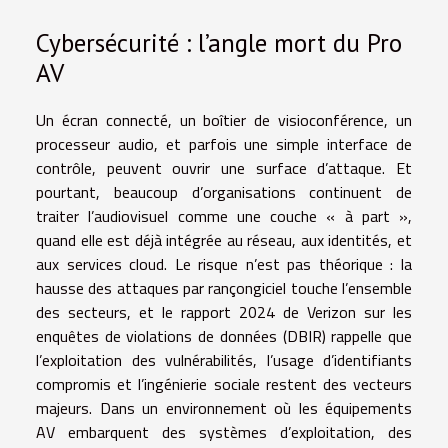
Cybersécurité : l’angle mort du Pro
AV
Un écran connecté, un boîtier de visioconférence, un
processeur audio, et parfois une simple interface de
contrôle, peuvent ouvrir une surface d’attaque. Et
pourtant, beaucoup d’organisations continuent de
traiter l’audiovisuel comme une couche « à part »,
quand elle est déjà intégrée au réseau, aux identités, et
aux services cloud. Le risque n’est pas théorique : la
hausse des attaques par rançongiciel touche l’ensemble
des secteurs, et le rapport 2024 de Verizon sur les
enquêtes de violations de données (DBIR) rappelle que
l’exploitation des vulnérabilités, l’usage d’identifiants
compromis et l’ingénierie sociale restent des vecteurs
majeurs. Dans un environnement où les équipements
AV embarquent des systèmes d’exploitation, des