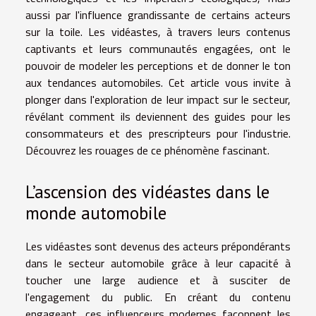
aussi par l'influence grandissante de certains acteurs
sur la toile. Les vidéastes, à travers leurs contenus
captivants et leurs communautés engagées, ont le
pouvoir de modeler les perceptions et de donner le ton
aux tendances automobiles. Cet article vous invite à
plonger dans l'exploration de leur impact sur le secteur,
révélant comment ils deviennent des guides pour les
consommateurs et des prescripteurs pour l'industrie.
Découvrez les rouages de ce phénomène fascinant.
L’ascension des vidéastes dans le
monde automobile
Les vidéastes sont devenus des acteurs prépondérants
dans le secteur automobile grâce à leur capacité à
toucher une large audience et à susciter de
l'engagement du public. En créant du contenu
engageant, ces influenceurs modernes façonnent les