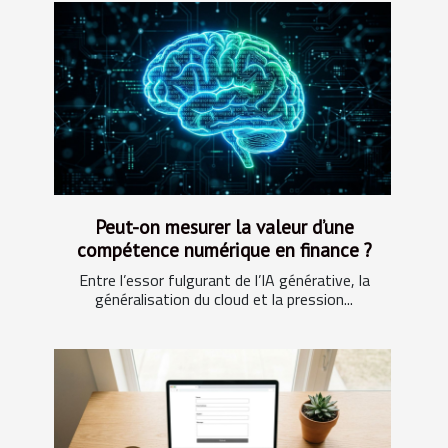
Peut-on mesurer la valeur d’une
compétence numérique en finance ?
Entre l’essor fulgurant de l’IA générative, la
généralisation du cloud et la pression...