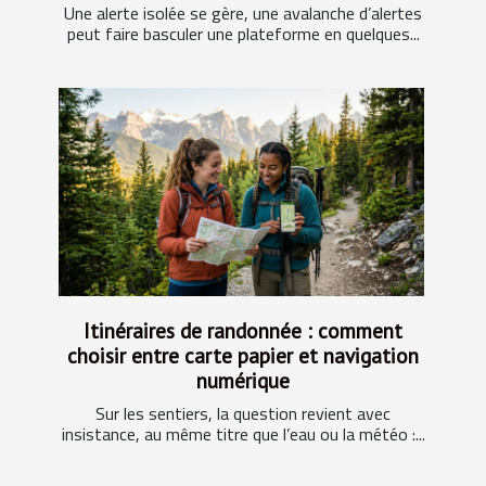
Une alerte isolée se gère, une avalanche d’alertes
peut faire basculer une plateforme en quelques...
Itinéraires de randonnée : comment
choisir entre carte papier et navigation
numérique
Sur les sentiers, la question revient avec
insistance, au même titre que l’eau ou la météo :...