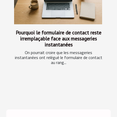
Pourquoi le formulaire de contact reste
irremplaçable face aux messageries
instantanées
On pourrait croire que les messageries
instantanées ont relégué le formulaire de contact
au rang...