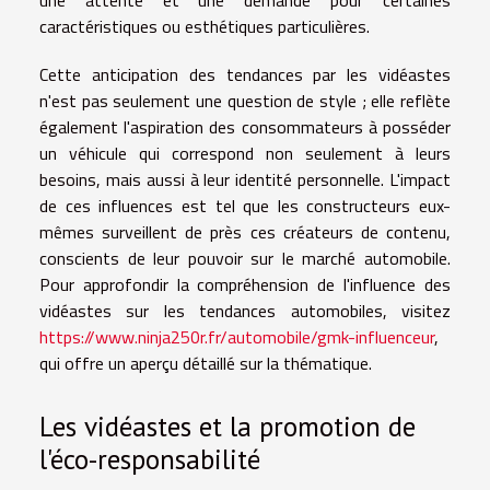
caractéristiques ou esthétiques particulières.
Cette anticipation des tendances par les vidéastes
n'est pas seulement une question de style ; elle reflète
également l'aspiration des consommateurs à posséder
un véhicule qui correspond non seulement à leurs
besoins, mais aussi à leur identité personnelle. L'impact
de ces influences est tel que les constructeurs eux-
mêmes surveillent de près ces créateurs de contenu,
conscients de leur pouvoir sur le marché automobile.
Pour approfondir la compréhension de l'influence des
vidéastes sur les tendances automobiles, visitez
https://www.ninja250r.fr/automobile/gmk-influenceur
,
qui offre un aperçu détaillé sur la thématique.
Les vidéastes et la promotion de
l'éco-responsabilité