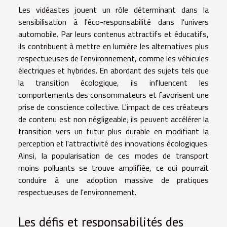
Les vidéastes jouent un rôle déterminant dans la
sensibilisation à l'éco-responsabilité dans l'univers
automobile. Par leurs contenus attractifs et éducatifs,
ils contribuent à mettre en lumière les alternatives plus
respectueuses de l'environnement, comme les véhicules
électriques et hybrides. En abordant des sujets tels que
la transition écologique, ils influencent les
comportements des consommateurs et favorisent une
prise de conscience collective. L'impact de ces créateurs
de contenu est non négligeable; ils peuvent accélérer la
transition vers un futur plus durable en modifiant la
perception et l'attractivité des innovations écologiques.
Ainsi, la popularisation de ces modes de transport
moins polluants se trouve amplifiée, ce qui pourrait
conduire à une adoption massive de pratiques
respectueuses de l'environnement.
Les défis et responsabilités des