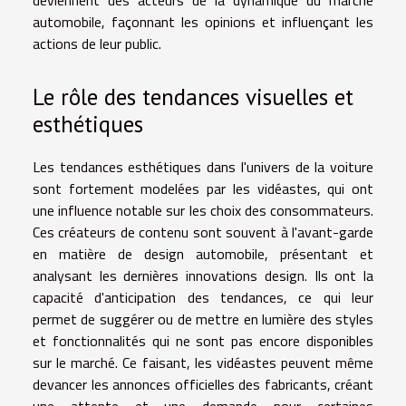
deviennent des acteurs de la dynamique du marché
automobile, façonnant les opinions et influençant les
actions de leur public.
Le rôle des tendances visuelles et
esthétiques
Les tendances esthétiques dans l'univers de la voiture
sont fortement modelées par les vidéastes, qui ont
une influence notable sur les choix des consommateurs.
Ces créateurs de contenu sont souvent à l'avant-garde
en matière de design automobile, présentant et
analysant les dernières innovations design. Ils ont la
capacité d'anticipation des tendances, ce qui leur
permet de suggérer ou de mettre en lumière des styles
et fonctionnalités qui ne sont pas encore disponibles
sur le marché. Ce faisant, les vidéastes peuvent même
devancer les annonces officielles des fabricants, créant
une attente et une demande pour certaines