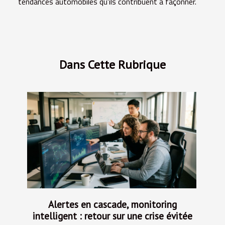
tendances automobiles qu'ils contribuent à façonner.
Dans Cette Rubrique
Alertes en cascade, monitoring
intelligent : retour sur une crise évitée