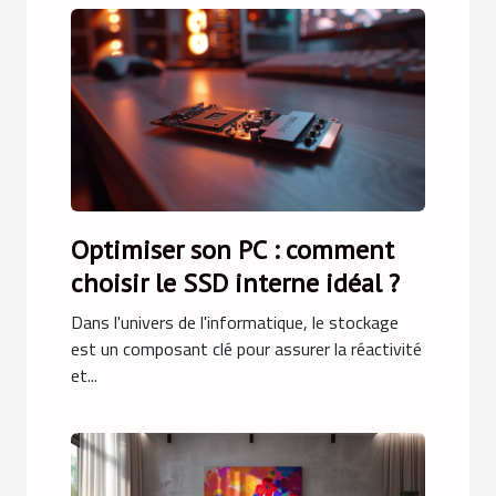
Optimiser son PC : comment
choisir le SSD interne idéal ?
Dans l'univers de l'informatique, le stockage
est un composant clé pour assurer la réactivité
et...