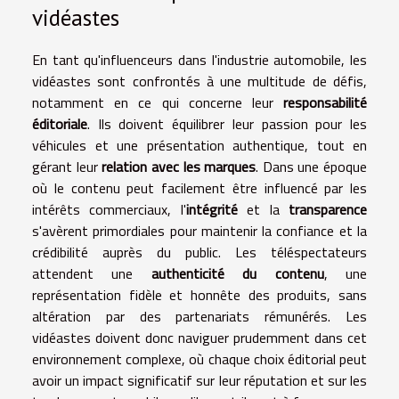
vidéastes
En tant qu'influenceurs dans l'industrie automobile, les
vidéastes sont confrontés à une multitude de défis,
notamment en ce qui concerne leur
responsabilité
éditoriale
. Ils doivent équilibrer leur passion pour les
véhicules et une présentation authentique, tout en
gérant leur
relation avec les marques
. Dans une époque
où le contenu peut facilement être influencé par les
intérêts commerciaux, l'
intégrité
et la
transparence
s'avèrent primordiales pour maintenir la confiance et la
crédibilité auprès du public. Les téléspectateurs
attendent une
authenticité du contenu
, une
représentation fidèle et honnête des produits, sans
altération par des partenariats rémunérés. Les
vidéastes doivent donc naviguer prudemment dans cet
environnement complexe, où chaque choix éditorial peut
avoir un impact significatif sur leur réputation et sur les