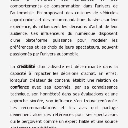
comportements de consommation dans l'univers de
l'automobile. En proposant des critiques de véhicules
approfondies et des recommandations basées sur leur
expérience, ils influencent les décisions d'achat de leur
audience. Ces influenceurs du numérique disposent
d'une plateforme puissante pour modeler les
préférences et les choix de leurs spectateurs, souvent
passionnés par l'univers automobile.
La
crédibilité
d'un vidéaste est déterminante dans la
capacité à impacter les décisions d'achat. En effet,
lorsqu'un créateur de contenu établit une relation de
confiance
avec ses abonnés, par sa connaissance
technique, son honnêteté dans ses évaluations et une
approche sincère, son influence s'en trouve renforcée.
Les recommandations et les avis qu'il partage
deviennent alors des références pour ses spectateurs
qui le perçoivent comme un expert fiable et une source