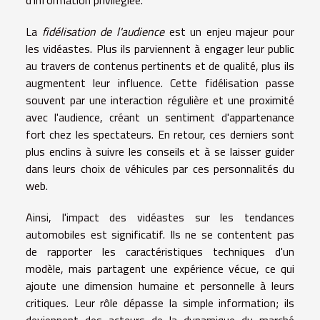
d'information privilégiée.
La
fidélisation de l'audience
est un enjeu majeur pour
les vidéastes. Plus ils parviennent à engager leur public
au travers de contenus pertinents et de qualité, plus ils
augmentent leur influence. Cette fidélisation passe
souvent par une interaction régulière et une proximité
avec l'audience, créant un sentiment d'appartenance
fort chez les spectateurs. En retour, ces derniers sont
plus enclins à suivre les conseils et à se laisser guider
dans leurs choix de véhicules par ces personnalités du
web.
Ainsi, l'impact des vidéastes sur les tendances
automobiles est significatif. Ils ne se contentent pas
de rapporter les caractéristiques techniques d'un
modèle, mais partagent une expérience vécue, ce qui
ajoute une dimension humaine et personnelle à leurs
critiques. Leur rôle dépasse la simple information; ils