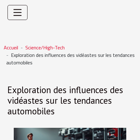
Accueil
Science/High-Tech
Exploration des influences des vidéastes sur les tendances
automobiles
Exploration des influences des
vidéastes sur les tendances
automobiles