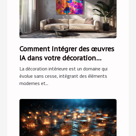
Comment intégrer des œuvres
IA dans votre décoration
intérieure
La décoration intérieure est un domaine qui
évolue sans cesse, intégrant des éléments
modernes et...