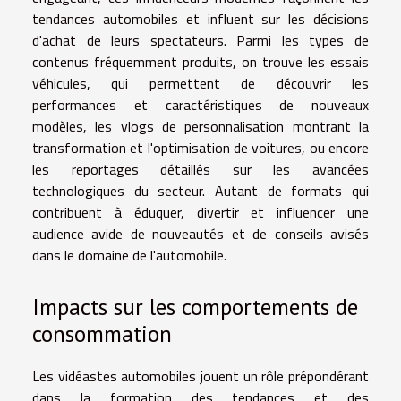
tendances automobiles et influent sur les décisions
d'achat de leurs spectateurs. Parmi les types de
contenus fréquemment produits, on trouve les essais
véhicules, qui permettent de découvrir les
performances et caractéristiques de nouveaux
modèles, les vlogs de personnalisation montrant la
transformation et l'optimisation de voitures, ou encore
les reportages détaillés sur les avancées
technologiques du secteur. Autant de formats qui
contribuent à éduquer, divertir et influencer une
audience avide de nouveautés et de conseils avisés
dans le domaine de l'automobile.
Impacts sur les comportements de
consommation
Les vidéastes automobiles jouent un rôle prépondérant
dans la formation des tendances et des