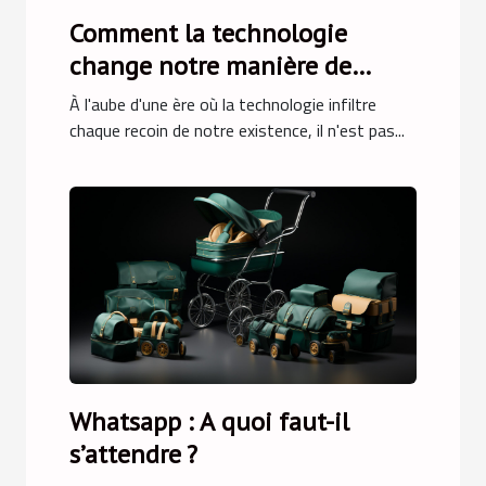
Comment la technologie
change notre manière de
cuisiner ?
À l'aube d'une ère où la technologie infiltre
chaque recoin de notre existence, il n'est pas...
Whatsapp : A quoi faut-il
s’attendre ?