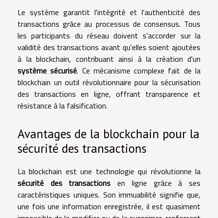
Le système garantit l'intégrité et l'authenticité des
transactions grâce au processus de consensus. Tous
les participants du réseau doivent s'accorder sur la
validité des transactions avant qu'elles soient ajoutées
à la blockchain, contribuant ainsi à la création d'un
système sécurisé
. Ce mécanisme complexe fait de la
blockchain un outil révolutionnaire pour la sécurisation
des transactions en ligne, offrant transparence et
résistance à la falsification.
Avantages de la blockchain pour la
sécurité des transactions
La blockchain est une technologie qui révolutionne la
sécurité des transactions
en ligne grâce à ses
caractéristiques uniques. Son immuabilité signifie que,
une fois une information enregistrée, il est quasiment