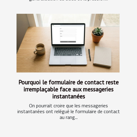
Pourquoi le formulaire de contact reste
irremplaçable face aux messageries
instantanées
On pourrait croire que les messageries
instantanées ont relégué le formulaire de contact
au rang...