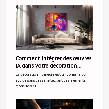
Comment intégrer des œuvres
IA dans votre décoration
intérieure
La décoration intérieure est un domaine qui
évolue sans cesse, intégrant des éléments
modernes et...