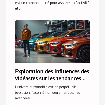
est un composant clé pour assurer la réactivité
et...
Exploration des influences des
vidéastes sur les tendances
automobiles
L'univers automobile est en perpétuelle
évolution, façonné non seulement par les
avancées...