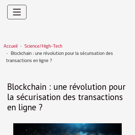
Accueil
Science/High-Tech
Blockchain : une révolution pour la sécurisation des
transactions en ligne ?
Blockchain : une révolution pour
la sécurisation des transactions
en ligne ?