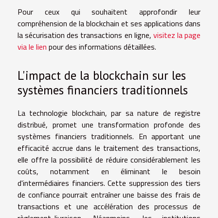
Pour ceux qui souhaitent approfondir leur
compréhension de la blockchain et ses applications dans
la sécurisation des transactions en ligne,
visitez la page
via le lien
pour des informations détaillées.
L'impact de la blockchain sur les
systèmes financiers traditionnels
La technologie blockchain, par sa nature de registre
distribué, promet une transformation profonde des
systèmes financiers traditionnels. En apportant une
efficacité accrue dans le traitement des transactions,
elle offre la possibilité de réduire considérablement les
coûts, notamment en éliminant le besoin
d'intermédiaires financiers. Cette suppression des tiers
de confiance pourrait entraîner une baisse des frais de
transactions et une accélération des processus de
règlement-livraison. Néanmoins, les institutions