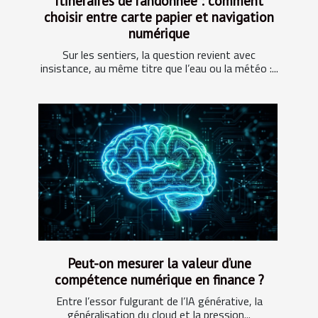
Itinéraires de randonnée : comment
choisir entre carte papier et navigation
numérique
Sur les sentiers, la question revient avec
insistance, au même titre que l’eau ou la météo :...
Peut-on mesurer la valeur d’une
compétence numérique en finance ?
Entre l’essor fulgurant de l’IA générative, la
généralisation du cloud et la pression...