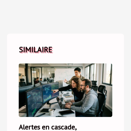
SIMILAIRE
Alertes en cascade,