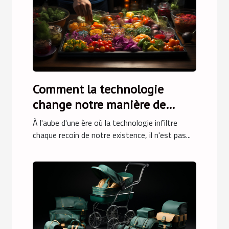
Comment la technologie
change notre manière de
cuisiner ?
À l'aube d'une ère où la technologie infiltre
chaque recoin de notre existence, il n'est pas...