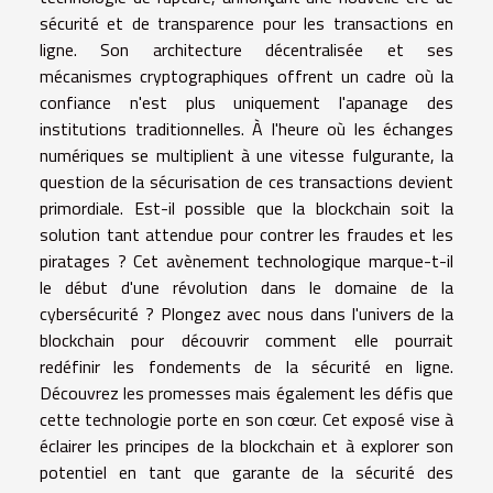
sécurité et de transparence pour les transactions en
ligne. Son architecture décentralisée et ses
mécanismes cryptographiques offrent un cadre où la
confiance n'est plus uniquement l'apanage des
institutions traditionnelles. À l'heure où les échanges
numériques se multiplient à une vitesse fulgurante, la
question de la sécurisation de ces transactions devient
primordiale. Est-il possible que la blockchain soit la
solution tant attendue pour contrer les fraudes et les
piratages ? Cet avènement technologique marque-t-il
le début d'une révolution dans le domaine de la
cybersécurité ? Plongez avec nous dans l'univers de la
blockchain pour découvrir comment elle pourrait
redéfinir les fondements de la sécurité en ligne.
Découvrez les promesses mais également les défis que
cette technologie porte en son cœur. Cet exposé vise à
éclairer les principes de la blockchain et à explorer son
potentiel en tant que garante de la sécurité des