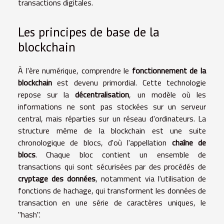
transactions digitales.
Les principes de base de la
blockchain
À l'ère numérique, comprendre le
fonctionnement de la
blockchain
est devenu primordial. Cette technologie
repose sur la
décentralisation
, un modèle où les
informations ne sont pas stockées sur un serveur
central, mais réparties sur un réseau d'ordinateurs. La
structure même de la blockchain est une suite
chronologique de blocs, d'où l'appellation
chaîne de
blocs
. Chaque bloc contient un ensemble de
transactions qui sont sécurisées par des procédés de
cryptage des données
, notamment via l'utilisation de
fonctions de hachage, qui transforment les données de
transaction en une série de caractères uniques, le
"hash".