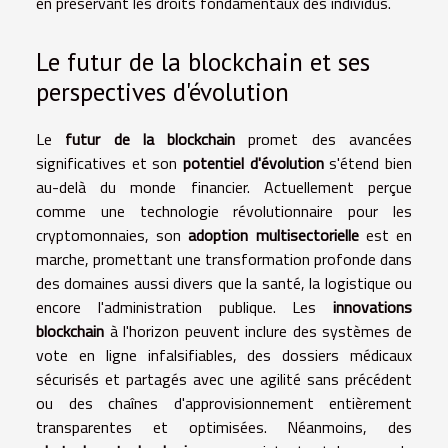
en préservant les droits fondamentaux des individus.
Le futur de la blockchain et ses
perspectives d'évolution
Le
futur de la blockchain
promet des avancées
significatives et son
potentiel d'évolution
s'étend bien
au-delà du monde financier. Actuellement perçue
comme une technologie révolutionnaire pour les
cryptomonnaies, son
adoption multisectorielle
est en
marche, promettant une transformation profonde dans
des domaines aussi divers que la santé, la logistique ou
encore l'administration publique. Les
innovations
blockchain
à l'horizon peuvent inclure des systèmes de
vote en ligne infalsifiables, des dossiers médicaux
sécurisés et partagés avec une agilité sans précédent
ou des chaînes d'approvisionnement entièrement
transparentes et optimisées. Néanmoins, des