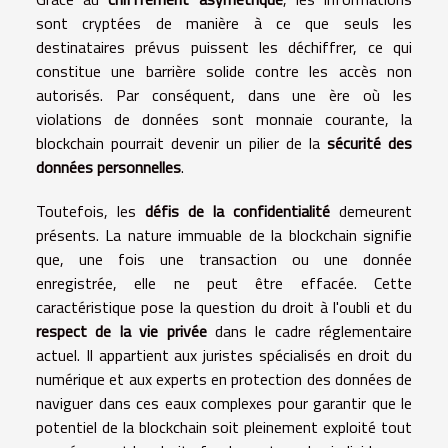
sont cryptées de manière à ce que seuls les
destinataires prévus puissent les déchiffrer, ce qui
constitue une barrière solide contre les accès non
autorisés. Par conséquent, dans une ère où les
violations de données sont monnaie courante, la
blockchain pourrait devenir un pilier de la
sécurité des
données personnelles
.
Toutefois, les
défis de la confidentialité
demeurent
présents. La nature immuable de la blockchain signifie
que, une fois une transaction ou une donnée
enregistrée, elle ne peut être effacée. Cette
caractéristique pose la question du droit à l'oubli et du
respect de la vie privée
dans le cadre réglementaire
actuel. Il appartient aux juristes spécialisés en droit du
numérique et aux experts en protection des données de
naviguer dans ces eaux complexes pour garantir que le
potentiel de la blockchain soit pleinement exploité tout