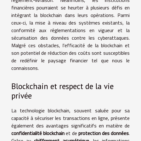
financières pourraient se heurter à plusieurs défis en
intégrant la blockchain dans leurs opérations. Parmi
ceux-ci, la mise à niveau des systèmes existants, la
conformité aux réglementations en vigueur et la
sécurisation des données contre les cyberattaques.
Malgré ces obstacles, l'efficacité de la blockchain et
son potentiel de réduction des coûts sont susceptibles
de redéfinir le paysage financier tel que nous le
connaissons.
Blockchain et respect de la vie
privée
La technologie blockchain, souvent saluée pour sa
capacité à sécuriser les transactions en ligne, présente
également des avantages significatifs en matière de
confidentialité blockchain
et de
protection des données
.
Grâce au
chiffrement asymétrique
, les informations