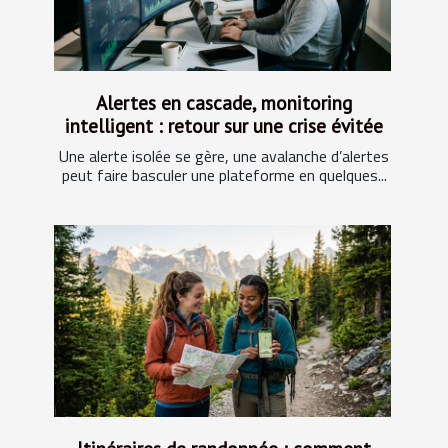
Alertes en cascade, monitoring
intelligent : retour sur une crise évitée
Une alerte isolée se gère, une avalanche d’alertes
peut faire basculer une plateforme en quelques...