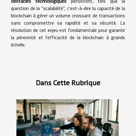
obstacles technologiques
persistent, tels que la
question de la "scalabilité", c'est-à-dire la capacité de la
blockchain à gérer un volume croissant de transactions
sans compromettre sa rapidité et sa sécurité. La
résolution de cet enjeu est fondamentale pour garantir
la pérennité et l'efficacité de la blockchain à grande
échelle.
Dans Cette Rubrique