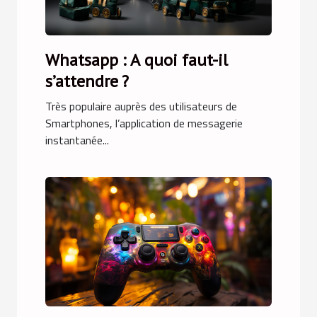
Whatsapp : A quoi faut-il
s’attendre ?
Très populaire auprès des utilisateurs de
Smartphones, l’application de messagerie
instantanée...