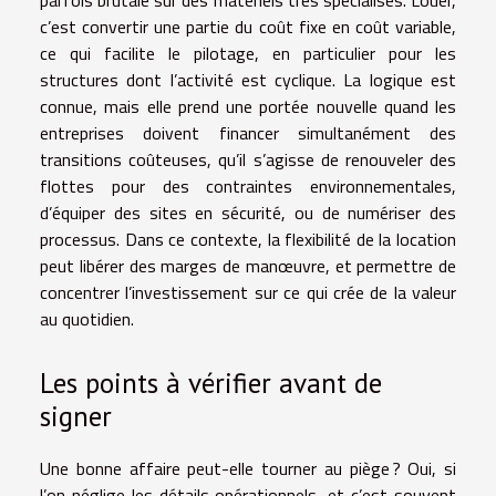
c’est convertir une partie du coût fixe en coût variable,
ce qui facilite le pilotage, en particulier pour les
structures dont l’activité est cyclique. La logique est
connue, mais elle prend une portée nouvelle quand les
entreprises doivent financer simultanément des
transitions coûteuses, qu’il s’agisse de renouveler des
flottes pour des contraintes environnementales,
d’équiper des sites en sécurité, ou de numériser des
processus. Dans ce contexte, la flexibilité de la location
peut libérer des marges de manœuvre, et permettre de
concentrer l’investissement sur ce qui crée de la valeur
au quotidien.
Les points à vérifier avant de
signer
Une bonne affaire peut-elle tourner au piège ? Oui, si
l’on néglige les détails opérationnels, et c’est souvent