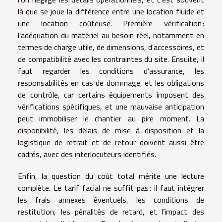
là que se joue la différence entre une location fluide et
une location coûteuse. Première vérification :
l’adéquation du matériel au besoin réel, notamment en
termes de charge utile, de dimensions, d’accessoires, et
de compatibilité avec les contraintes du site. Ensuite, il
faut regarder les conditions d’assurance, les
responsabilités en cas de dommage, et les obligations
de contrôle, car certains équipements imposent des
vérifications spécifiques, et une mauvaise anticipation
peut immobiliser le chantier au pire moment. La
disponibilité, les délais de mise à disposition et la
logistique de retrait et de retour doivent aussi être
cadrés, avec des interlocuteurs identifiés.
Enfin, la question du coût total mérite une lecture
complète. Le tarif facial ne suffit pas : il faut intégrer
les frais annexes éventuels, les conditions de
restitution, les pénalités de retard, et l’impact des