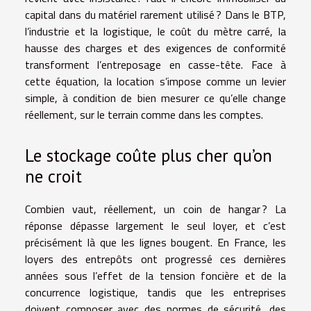
capital dans du matériel rarement utilisé ? Dans le BTP,
l’industrie et la logistique, le coût du mètre carré, la
hausse des charges et des exigences de conformité
transforment l’entreposage en casse-tête. Face à
cette équation, la location s’impose comme un levier
simple, à condition de bien mesurer ce qu’elle change
réellement, sur le terrain comme dans les comptes.
Le stockage coûte plus cher qu’on
ne croit
Combien vaut, réellement, un coin de hangar ? La
réponse dépasse largement le seul loyer, et c’est
précisément là que les lignes bougent. En France, les
loyers des entrepôts ont progressé ces dernières
années sous l’effet de la tension foncière et de la
concurrence logistique, tandis que les entreprises
doivent composer avec des normes de sécurité, des