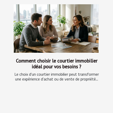
Comment choisir le courtier immobilier
idéal pour vos besoins ?
Le choix d’un courtier immobilier peut transformer
une expérience d’achat ou de vente de propriété...