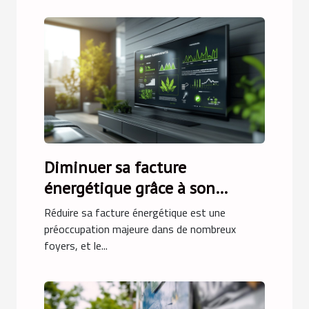
Diminuer sa facture
énergétique grâce à son
téléviseur
Réduire sa facture énergétique est une
préoccupation majeure dans de nombreux
foyers, et le...