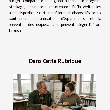
budget, comparez le coût global à l’achat en intégrant
stockage, assurance et maintenance. Enfin, vérifiez les
aides disponibles : certaines filières et dispositifs locaux
soutiennent l’optimisation d’équipements et la
prévention des risques, et ils peuvent alléger l’effort
financier.
Dans Cette Rubrique