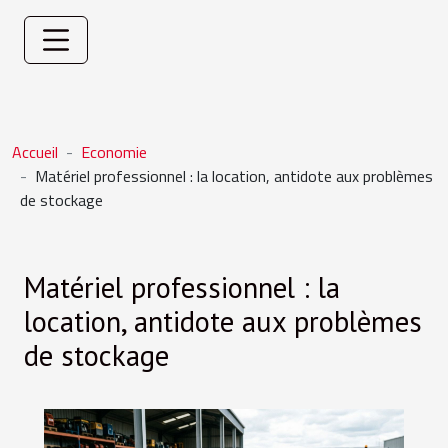
Accueil
Economie
Matériel professionnel : la location, antidote aux problèmes
de stockage
Matériel professionnel : la
location, antidote aux problèmes
de stockage