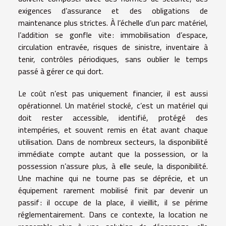
exigences d’assurance et des obligations de
maintenance plus strictes. À l’échelle d’un parc matériel,
l’addition se gonfle vite : immobilisation d’espace,
circulation entravée, risques de sinistre, inventaire à
tenir, contrôles périodiques, sans oublier le temps
passé à gérer ce qui dort.
Le coût n’est pas uniquement financier, il est aussi
opérationnel. Un matériel stocké, c’est un matériel qui
doit rester accessible, identifié, protégé des
intempéries, et souvent remis en état avant chaque
utilisation. Dans de nombreux secteurs, la disponibilité
immédiate compte autant que la possession, or la
possession n’assure plus, à elle seule, la disponibilité.
Une machine qui ne tourne pas se déprécie, et un
équipement rarement mobilisé finit par devenir un
passif : il occupe de la place, il vieillit, il se périme
réglementairement. Dans ce contexte, la location ne