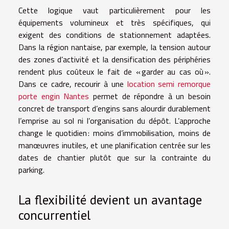
Cette logique vaut particulièrement pour les
équipements volumineux et très spécifiques, qui
exigent des conditions de stationnement adaptées.
Dans la région nantaise, par exemple, la tension autour
des zones d’activité et la densification des périphéries
rendent plus coûteux le fait de « garder au cas où ».
Dans ce cadre, recourir à une
location semi remorque
porte engin Nantes
permet de répondre à un besoin
concret de transport d’engins sans alourdir durablement
l’emprise au sol ni l’organisation du dépôt. L’approche
change le quotidien : moins d’immobilisation, moins de
manœuvres inutiles, et une planification centrée sur les
dates de chantier plutôt que sur la contrainte du
parking.
La flexibilité devient un avantage
concurrentiel