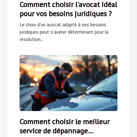
Comment choisir l'avocat idéal
pour vos besoins juridiques ?
Le choix d’un avocat adapté à ses besoins
juridiques peut s’avérer déterminant pour la
résolution...
Comment choisir le meilleur
service de dépannage