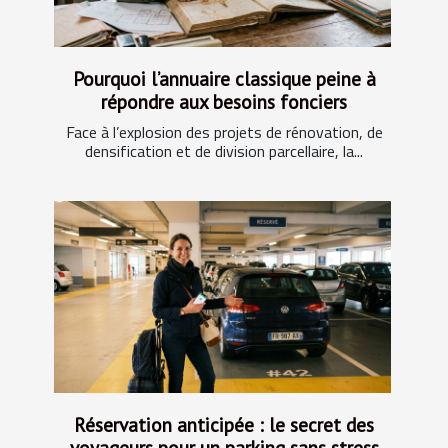
Pourquoi l’annuaire classique peine à
répondre aux besoins fonciers
Face à l’explosion des projets de rénovation, de
densification et de division parcellaire, la...
Réservation anticipée : le secret des
voyageurs pour un parking sans stress