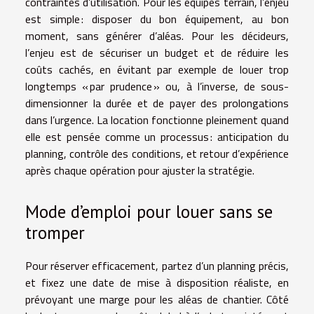
contraintes d’utilisation. Pour les équipes terrain, l’enjeu
est simple : disposer du bon équipement, au bon
moment, sans générer d’aléas. Pour les décideurs,
l’enjeu est de sécuriser un budget et de réduire les
coûts cachés, en évitant par exemple de louer trop
longtemps « par prudence » ou, à l’inverse, de sous-
dimensionner la durée et de payer des prolongations
dans l’urgence. La location fonctionne pleinement quand
elle est pensée comme un processus : anticipation du
planning, contrôle des conditions, et retour d’expérience
après chaque opération pour ajuster la stratégie.
Mode d’emploi pour louer sans se
tromper
Pour réserver efficacement, partez d’un planning précis,
et fixez une date de mise à disposition réaliste, en
prévoyant une marge pour les aléas de chantier. Côté