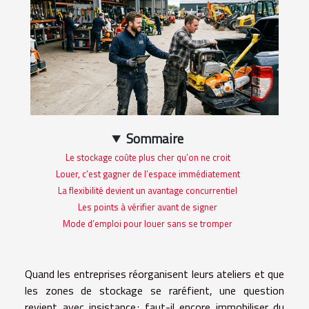
Sommaire
Le stockage coûte plus cher qu’on ne croit
Louer, c’est gagner de l’espace immédiatement
La flexibilité devient un avantage concurrentiel
Les points à vérifier avant de signer
Mode d’emploi pour louer sans se tromper
Quand les entreprises réorganisent leurs ateliers et que
les zones de stockage se raréfient, une question
revient avec insistance : faut-il encore immobiliser du