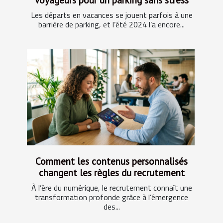
Les départs en vacances se jouent parfois à une
barrière de parking, et l’été 2024 l’a encore...
Comment les contenus personnalisés
changent les règles du recrutement
À l’ère du numérique, le recrutement connaît une
transformation profonde grâce à l’émergence
des...