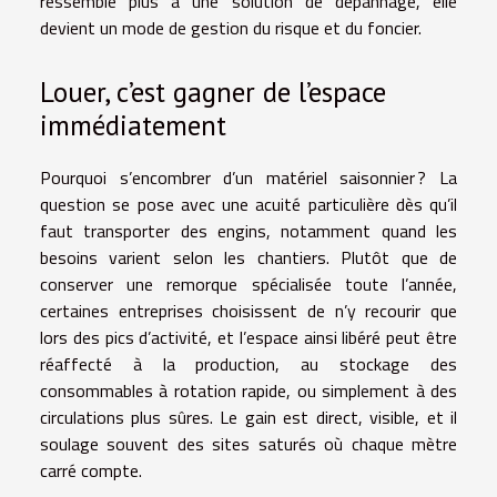
ressemble plus à une solution de dépannage, elle
devient un mode de gestion du risque et du foncier.
Louer, c’est gagner de l’espace
immédiatement
Pourquoi s’encombrer d’un matériel saisonnier ? La
question se pose avec une acuité particulière dès qu’il
faut transporter des engins, notamment quand les
besoins varient selon les chantiers. Plutôt que de
conserver une remorque spécialisée toute l’année,
certaines entreprises choisissent de n’y recourir que
lors des pics d’activité, et l’espace ainsi libéré peut être
réaffecté à la production, au stockage des
consommables à rotation rapide, ou simplement à des
circulations plus sûres. Le gain est direct, visible, et il
soulage souvent des sites saturés où chaque mètre
carré compte.