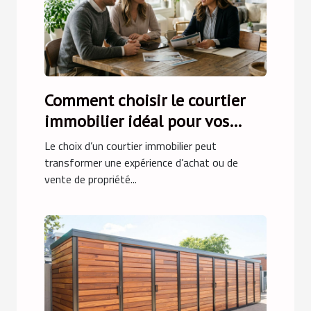
Comment choisir le courtier
immobilier idéal pour vos
besoins ?
Le choix d’un courtier immobilier peut
transformer une expérience d’achat ou de
vente de propriété...